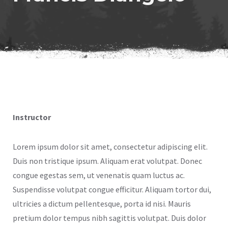
Instructor
Lorem ipsum dolor sit amet, consectetur adipiscing elit.
Duis non tristique ipsum. Aliquam erat volutpat. Donec
congue egestas sem, ut venenatis quam luctus ac.
Suspendisse volutpat congue efficitur. Aliquam tortor dui,
ultricies a dictum pellentesque, porta id nisi. Mauris
pretium dolor tempus nibh sagittis volutpat. Duis dolor